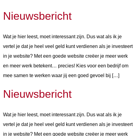
Nieuwsbericht
Wat je hier leest, moet interessant zijn. Dus wat als ik je
vertel je dat je heel veel geld kunt verdienen als je investeert
in je website? Met een goede website creëer je meer werk
en meer werk betekent… precies! Kies voor een bedrijf om
mee samen te werken waar jij een goed gevoel bij […]
Nieuwsbericht
Wat je hier leest, moet interessant zijn. Dus wat als ik je
vertel je dat je heel veel geld kunt verdienen als je investeert
in je website? Met een goede website creëer je meer werk