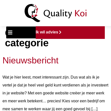
Categorie:
Geen
Ik wil advies
categorie
Nieuwsbericht
Wat je hier leest, moet interessant zijn. Dus wat als ik je
vertel je dat je heel veel geld kunt verdienen als je investeert
in je website? Met een goede website creëer je meer werk
en meer werk betekent… precies! Kies voor een bedrijf om
mee samen te werken waar jij een goed gevoel bij […]