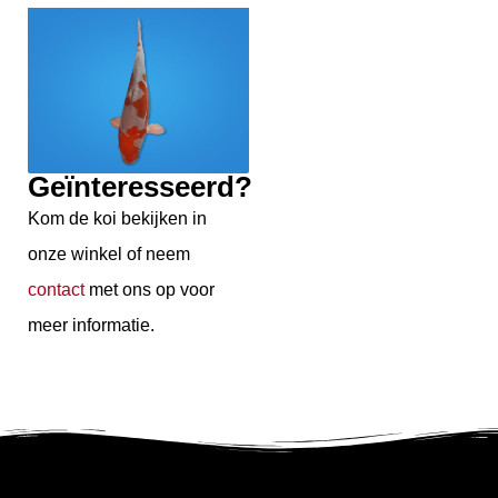
Geïnteresseerd?
Kom de koi bekijken in
onze winkel of neem
contact
met ons op voor
meer informatie.