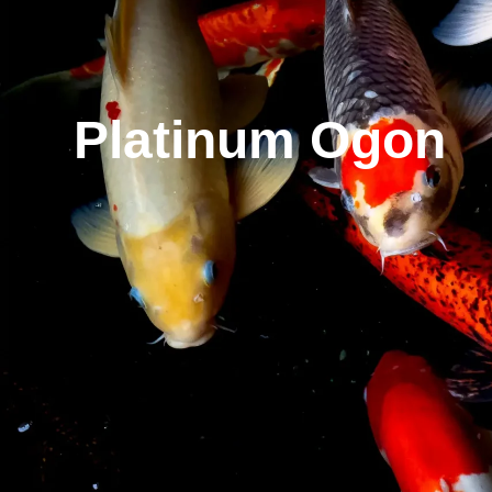
Platinum Ogon