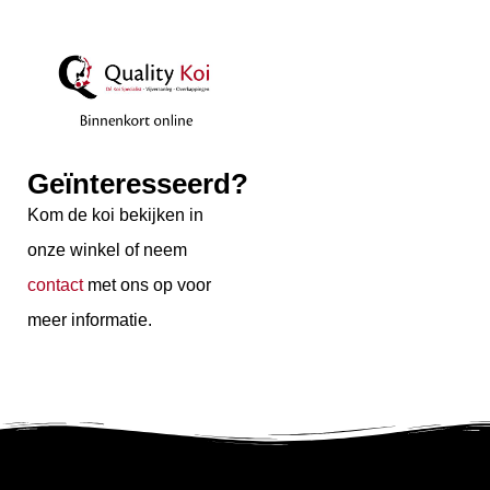
Geïnteresseerd?
Kom de koi bekijken in
onze winkel of neem
contact
met ons op voor
meer informatie.